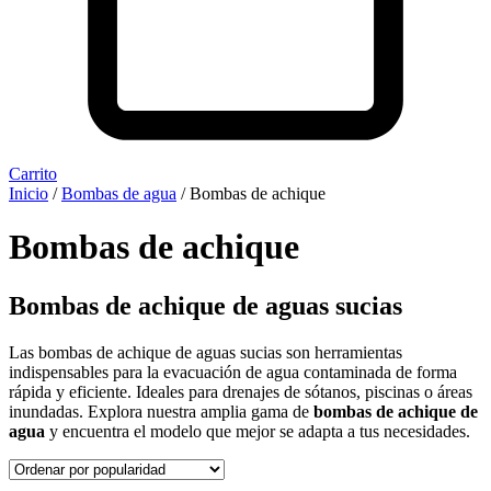
Carrito
Inicio
/
Bombas de agua
/ Bombas de achique
Bombas de achique
Bombas de achique de aguas sucias
Las bombas de achique de aguas sucias son herramientas
indispensables para la evacuación de agua contaminada de forma
rápida y eficiente. Ideales para drenajes de sótanos, piscinas o áreas
inundadas. Explora nuestra amplia gama de
bombas de achique de
agua
y encuentra el modelo que mejor se adapta a tus necesidades.