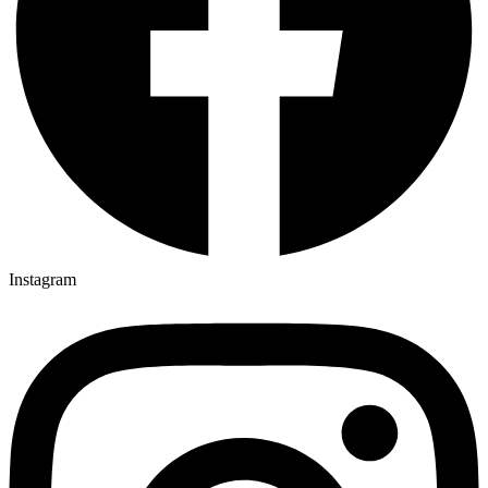
Instagram