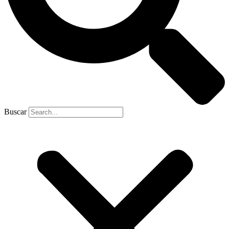
Buscar