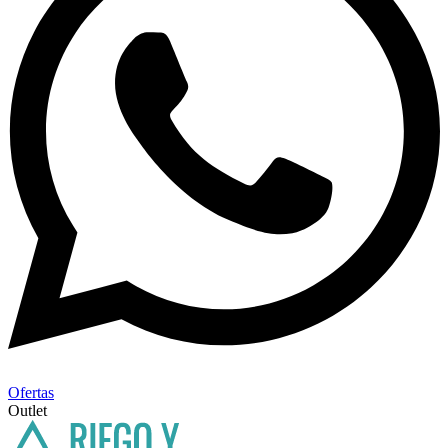
Ofertas
Outlet