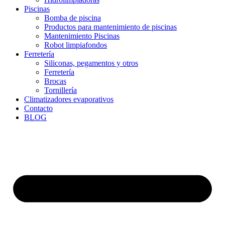
Piscinas
Bomba de piscina
Productos para mantenimiento de piscinas
Mantenimiento Piscinas
Robot limpiafondos
Ferretería
Siliconas, pegamentos y otros
Ferretería
Brocas
Tornillería
Climatizadores evaporativos
Contacto
BLOG