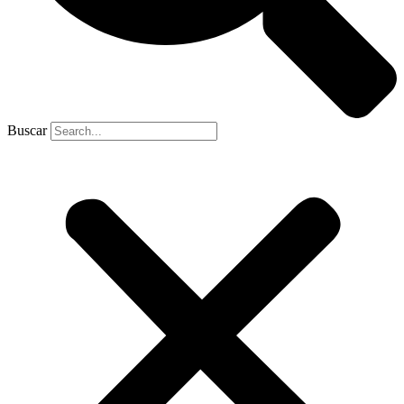
Buscar