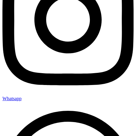
Whatsapp