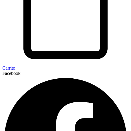
Carrito
Facebook