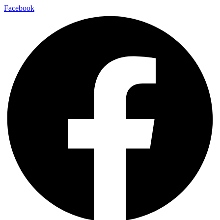
Facebook