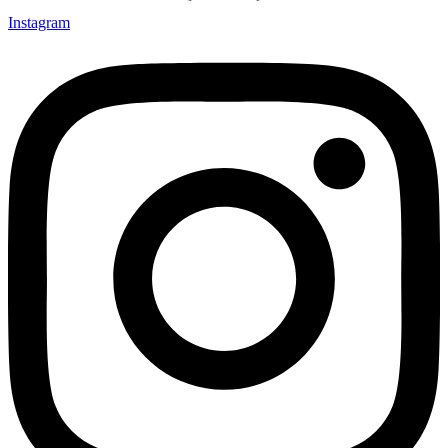
Instagram