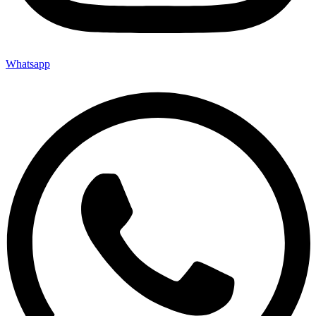
Whatsapp