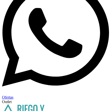
Ofertas
Outlet