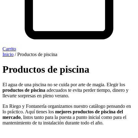
Carrito
Inicio
/ Productos de piscina
Productos de piscina
El agua de una piscina no se cuida por arte de magia. Elegir los
productos de piscina
adecuados te evita perder tiempo, dinero y
llevarte sorpresas en pleno verano.
En Riego y Fontanería organizamos nuestro catálogo pensando en
lo práctico. Aquí tienes los
mejores productos de piscina del
mercado
, listos tanto para la puesta a punto inicial como para el
mantenimiento de tu instalación durante todo el año.