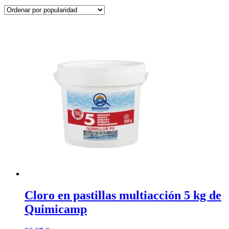
Cloro en pastillas multiacción 5 kg de
Quimicamp