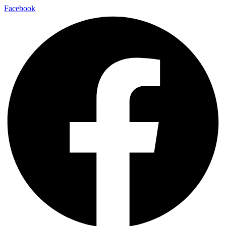
Facebook