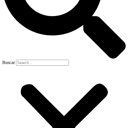
Buscar