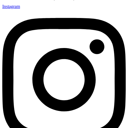
Instagram