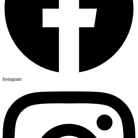
Instagram