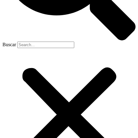
Buscar