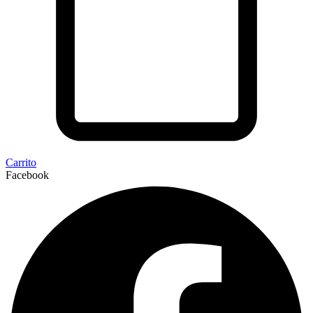
Carrito
Facebook