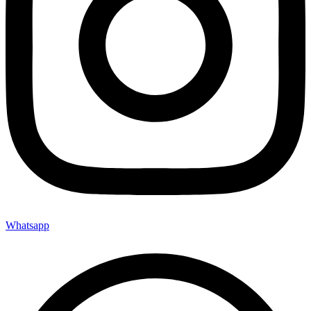
Whatsapp