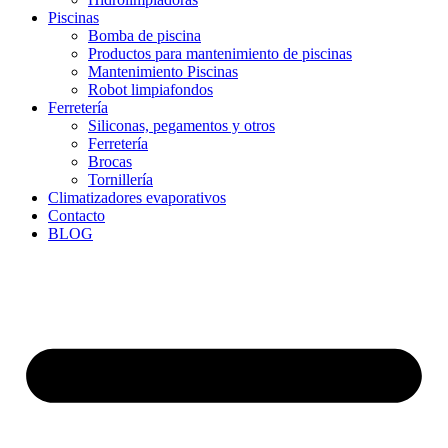
Piscinas
Bomba de piscina
Productos para mantenimiento de piscinas
Mantenimiento Piscinas
Robot limpiafondos
Ferretería
Siliconas, pegamentos y otros
Ferretería
Brocas
Tornillería
Climatizadores evaporativos
Contacto
BLOG