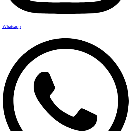
Whatsapp