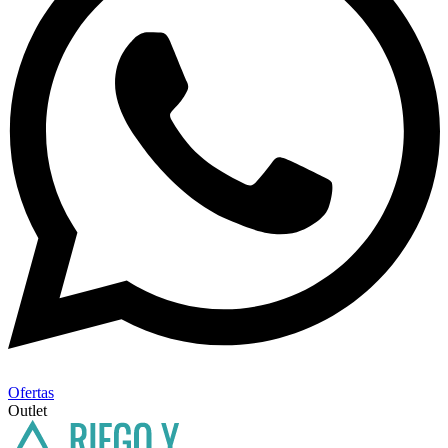
Ofertas
Outlet