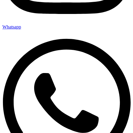
Whatsapp