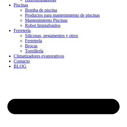
Piscinas
Bomba de piscina
Productos para mantenimiento de piscinas
Mantenimiento Piscinas
Robot limpiafondos
Ferretería
Siliconas, pegamentos y otros
Ferretería
Brocas
Tornillería
Climatizadores evaporativos
Contacto
BLOG