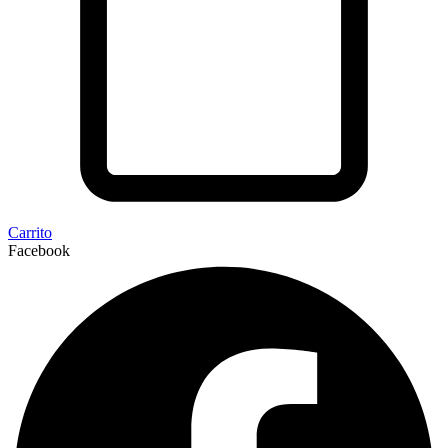
Carrito
Facebook