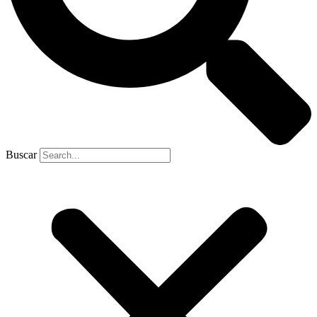
Buscar