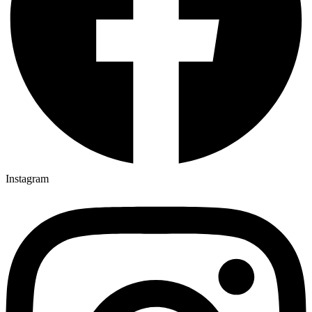
Instagram