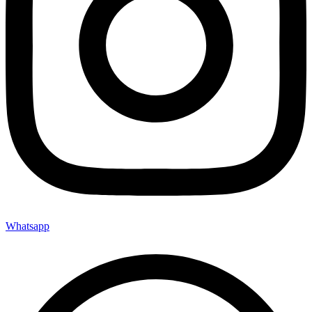
Whatsapp