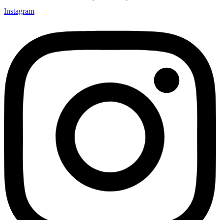
Instagram