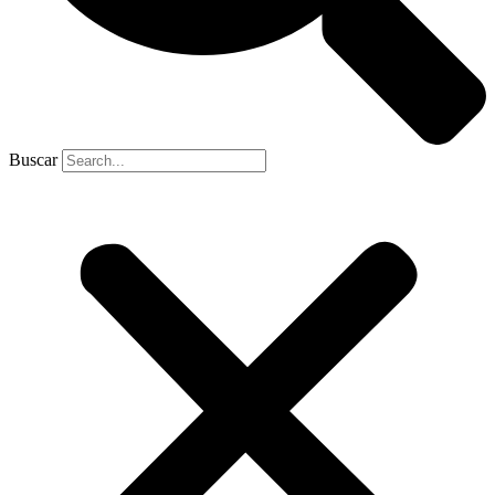
Buscar