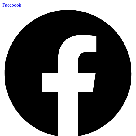
Facebook