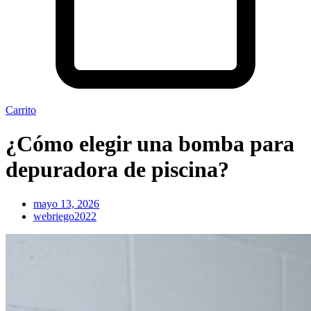
Carrito
¿Cómo elegir una bomba para
depuradora de piscina?
mayo 13, 2026
webriego2022