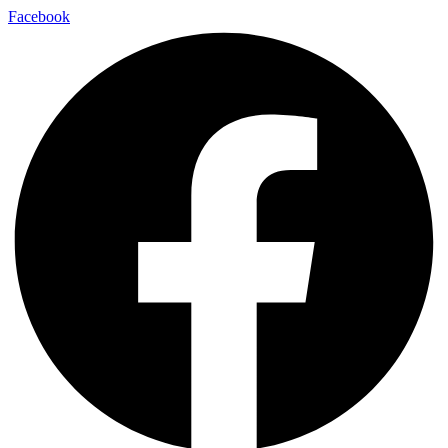
Facebook