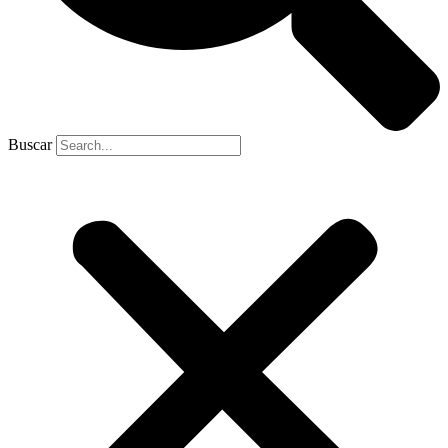
Buscar