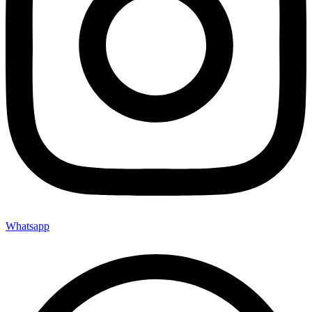
Whatsapp