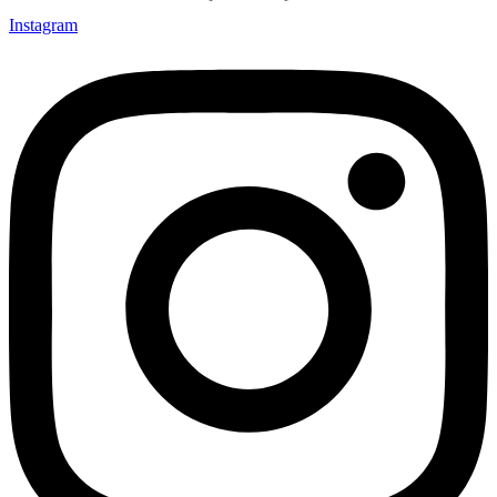
Instagram