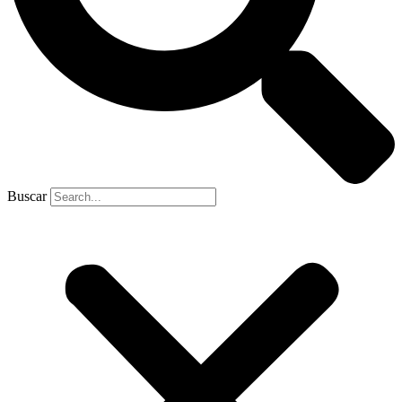
Buscar