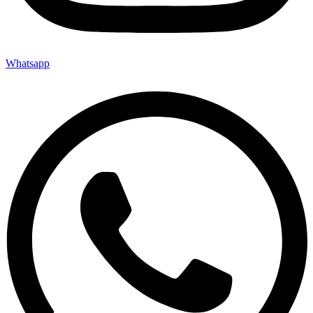
Whatsapp