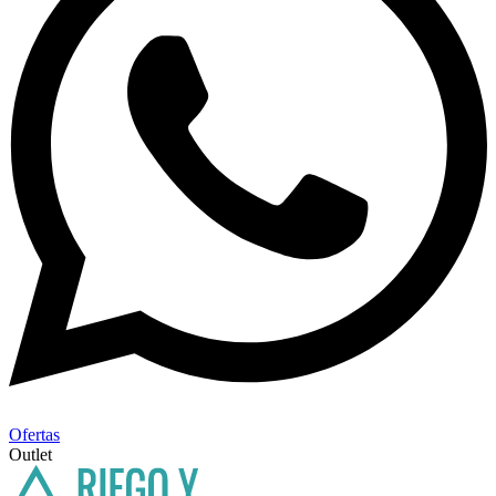
Ofertas
Outlet