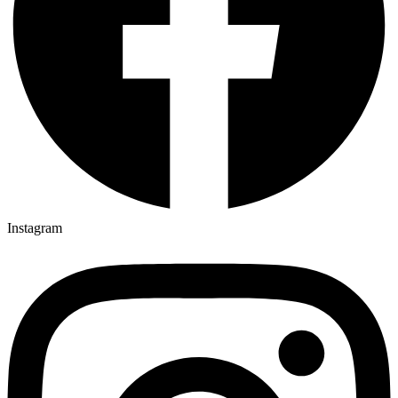
Instagram