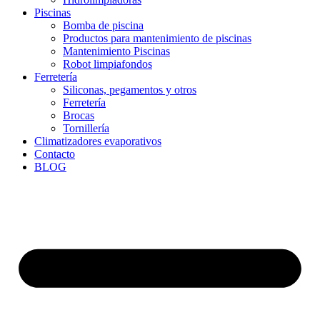
Piscinas
Bomba de piscina
Productos para mantenimiento de piscinas
Mantenimiento Piscinas
Robot limpiafondos
Ferretería
Siliconas, pegamentos y otros
Ferretería
Brocas
Tornillería
Climatizadores evaporativos
Contacto
BLOG