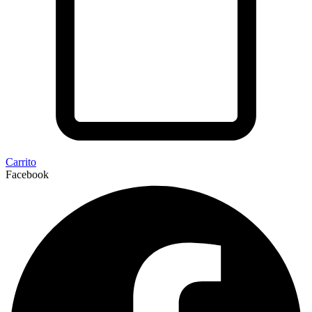
Carrito
Facebook