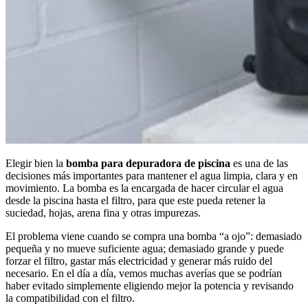
Elegir bien la
bomba para depuradora de piscina
es una de las
decisiones más importantes para mantener el agua limpia, clara y en
movimiento. La bomba es la encargada de hacer circular el agua
desde la piscina hasta el filtro, para que este pueda retener la
suciedad, hojas, arena fina y otras impurezas.
El problema viene cuando se compra una bomba “a ojo”: demasiado
pequeña y no mueve suficiente agua; demasiado grande y puede
forzar el filtro, gastar más electricidad y generar más ruido del
necesario. En el día a día, vemos muchas averías que se podrían
haber evitado simplemente eligiendo mejor la potencia y revisando
la compatibilidad con el filtro.