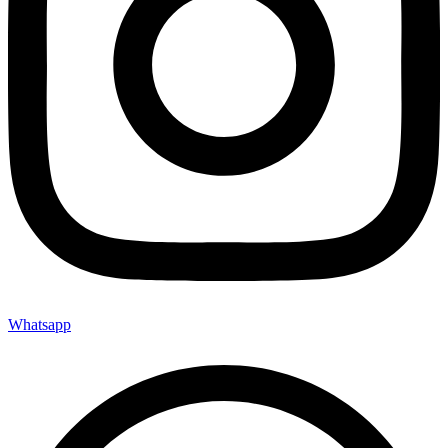
Whatsapp