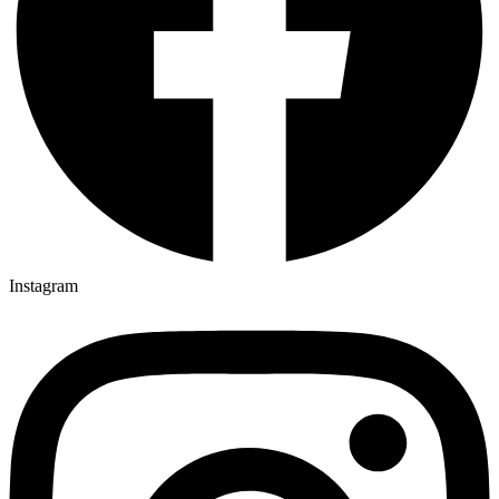
Instagram