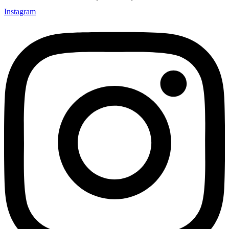
Instagram