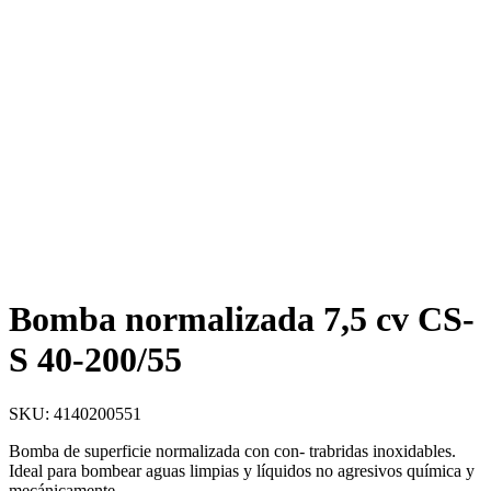
Bomba normalizada 7,5 cv CS-
S 40-200/55
SKU: 4140200551
Bomba de superficie normalizada con con- trabridas inoxidables.
Ideal para bombear aguas limpias y líquidos no agresivos química y
mecánicamente.