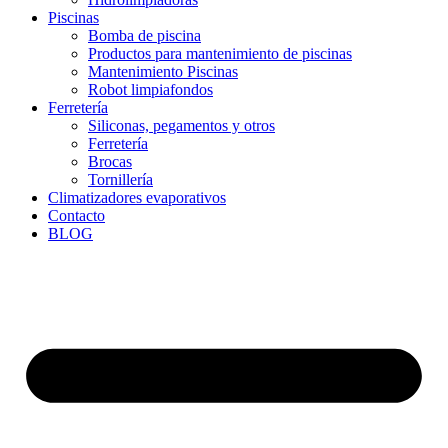
Piscinas
Bomba de piscina
Productos para mantenimiento de piscinas
Mantenimiento Piscinas
Robot limpiafondos
Ferretería
Siliconas, pegamentos y otros
Ferretería
Brocas
Tornillería
Climatizadores evaporativos
Contacto
BLOG