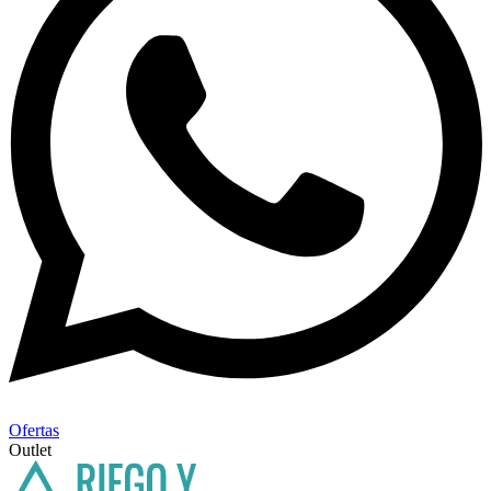
Ofertas
Outlet