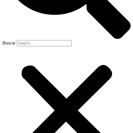
Buscar