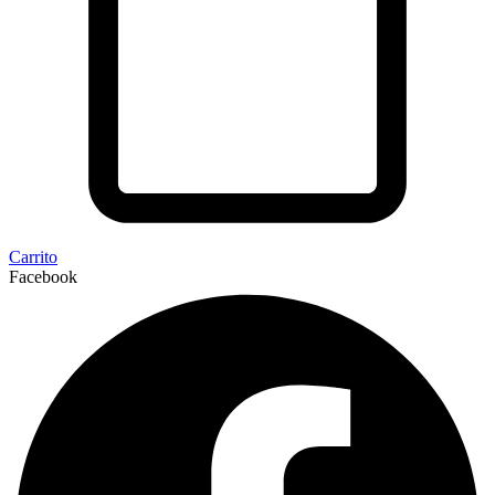
Carrito
Facebook