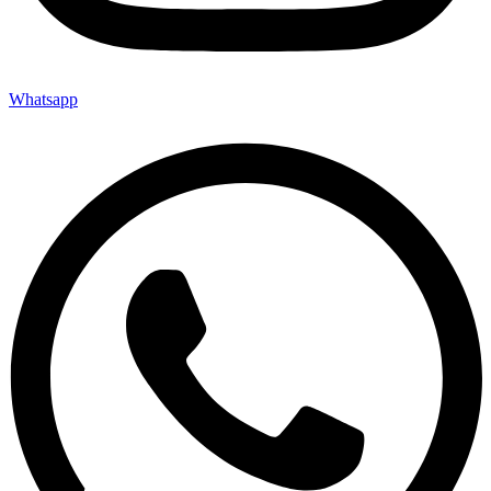
Whatsapp