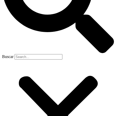
Buscar