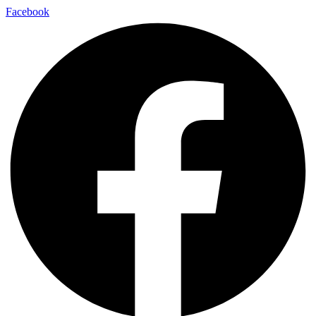
Facebook