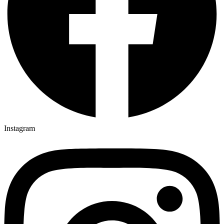
Instagram