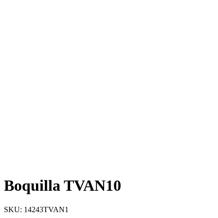
Boquilla TVAN10
SKU: 14243TVAN1