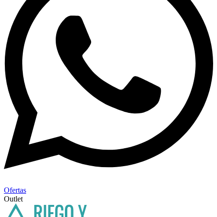
Ofertas
Outlet