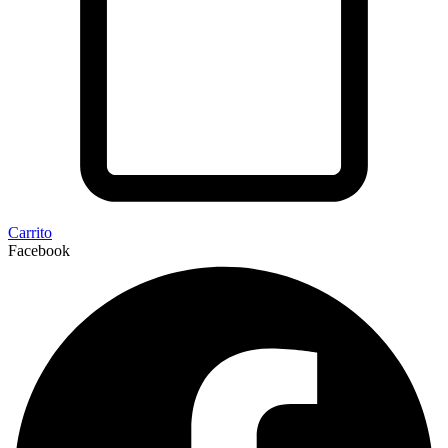
Carrito
Facebook