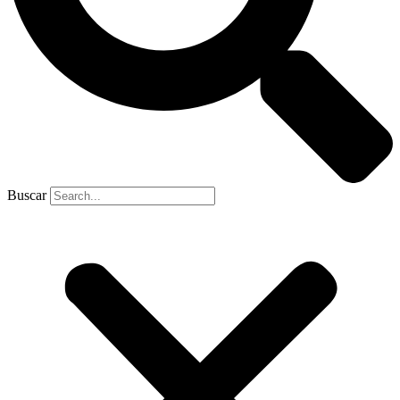
Buscar