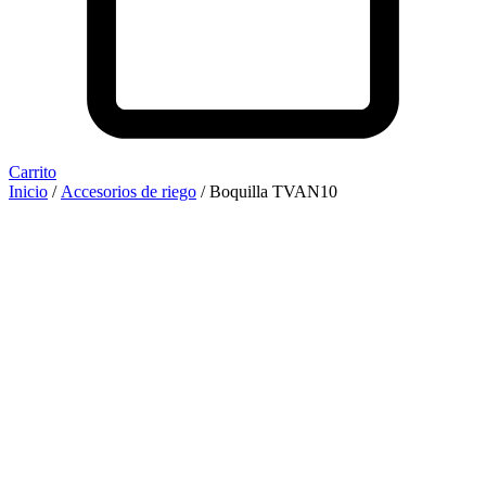
Carrito
Inicio
/
Accesorios de riego
/ Boquilla TVAN10