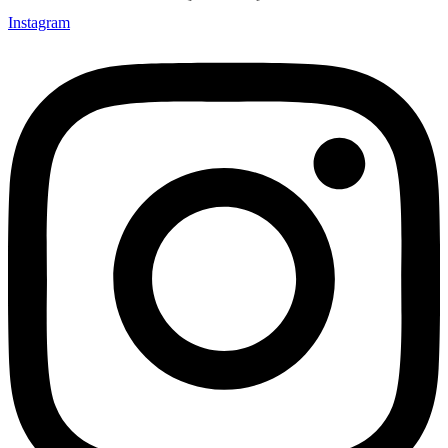
Instagram