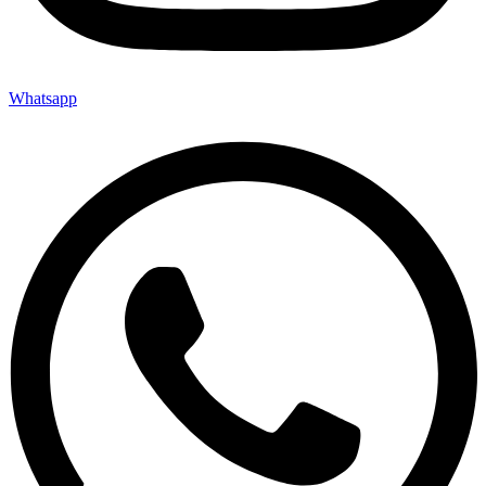
Whatsapp