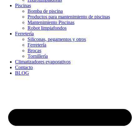
Piscinas
Bomba de piscina
Productos para mantenimiento de piscinas
Mantenimiento Piscinas
Robot limpiafondos
Ferretería
Siliconas, pegamentos y otros
Ferretería
Brocas
Tornillería
Climatizadores evaporativos
Contacto
BLOG