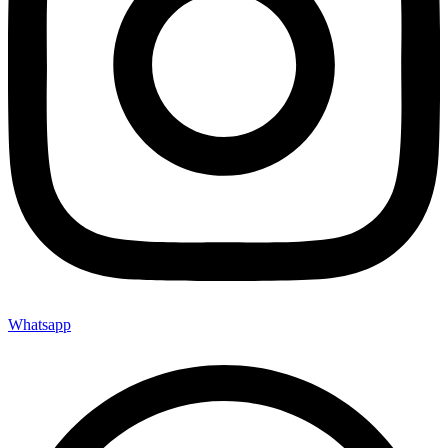
Whatsapp