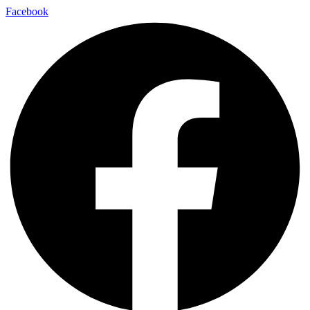
Facebook