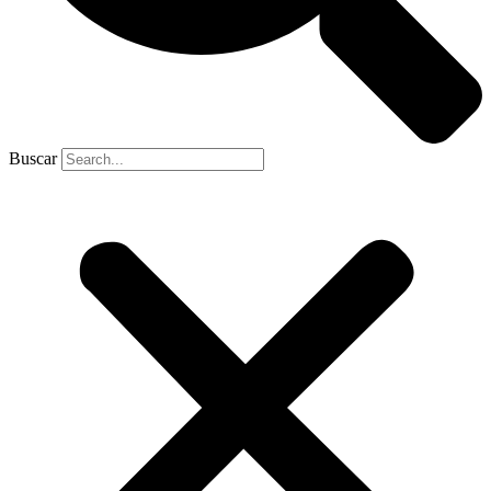
Buscar