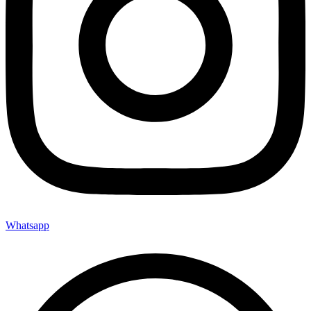
Whatsapp