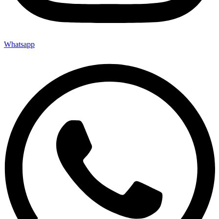
Whatsapp