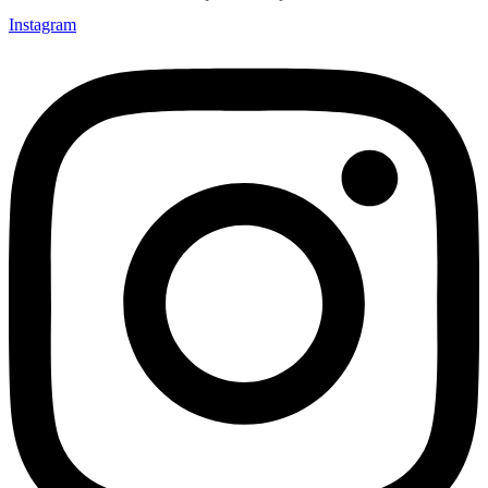
Instagram