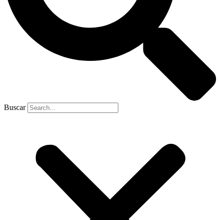
Buscar