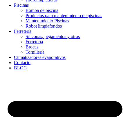
Piscinas
Bomba de piscina
Productos para mantenimiento de piscinas
Mantenimiento Piscinas
Robot limpiafondos
Ferretería
Siliconas, pegamentos y otros
Ferretería
Brocas
Tornillería
Climatizadores evaporativos
Contacto
BLOG