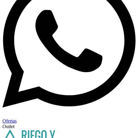
Ofertas
Outlet