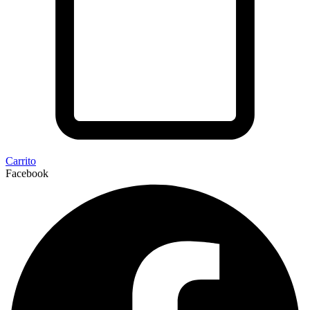
Carrito
Facebook