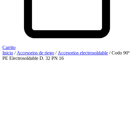
Carrito
Inicio
/
Accesorios de riego
/
Accesorios electrosoldable
/ Codo 90º
PE Electrosoldable D. 32 PN 16