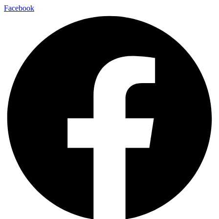
Facebook