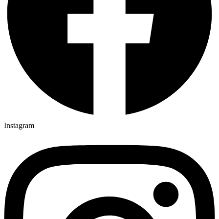
Instagram