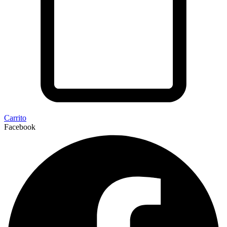
Carrito
Facebook