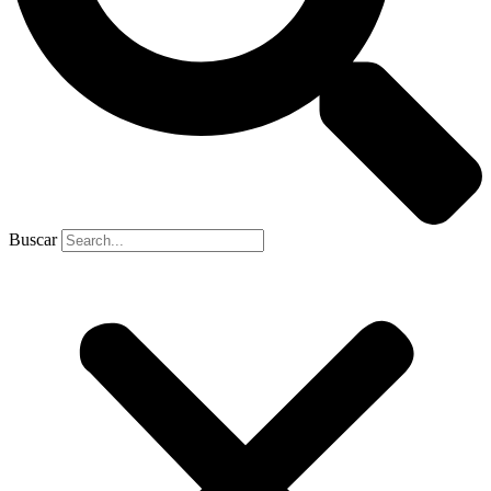
Buscar