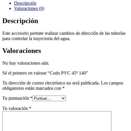
140
Descripción
cantidad
Valoraciones (0)
Descripción
Este accesorio permite realizar cambios de dirección de las tuberías
para controlar la trayectoria del agua.
Valoraciones
No hay valoraciones aún.
Sé el primero en valorar “Codo PVC 45º 140”
Tu dirección de correo electrónico no será publicada.
Los campos
obligatorios están marcados con
*
Tu puntuación
*
Tu valoración
*