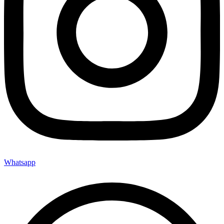
Whatsapp