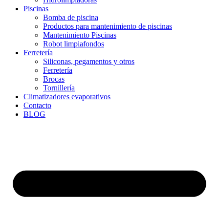
Piscinas
Bomba de piscina
Productos para mantenimiento de piscinas
Mantenimiento Piscinas
Robot limpiafondos
Ferretería
Siliconas, pegamentos y otros
Ferretería
Brocas
Tornillería
Climatizadores evaporativos
Contacto
BLOG