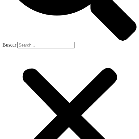
Buscar