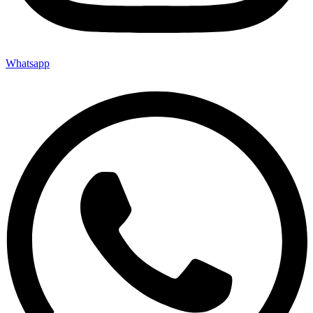
Whatsapp