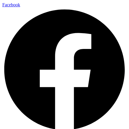
Facebook