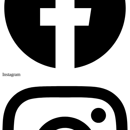
Instagram