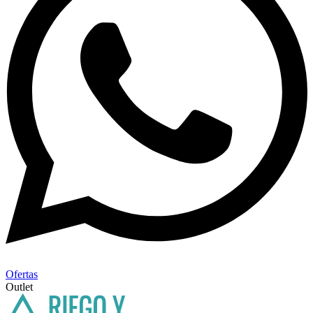
Ofertas
Outlet