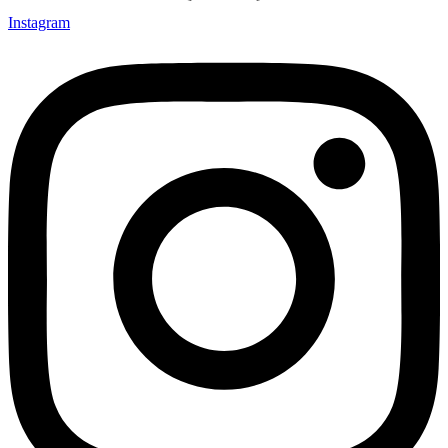
Instagram