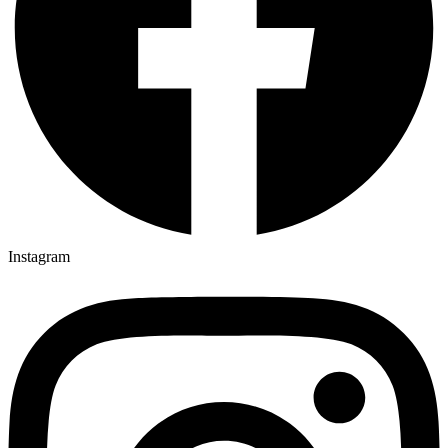
Instagram