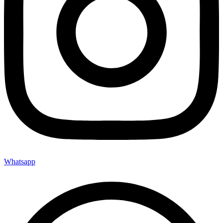
Whatsapp