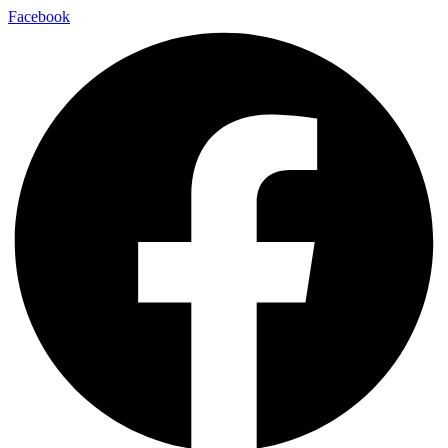
Facebook