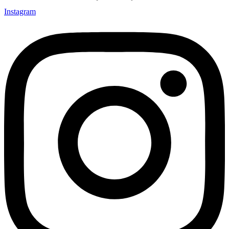
Instagram