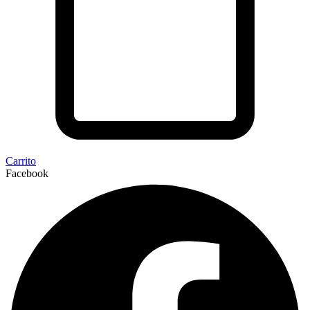
Carrito
Facebook