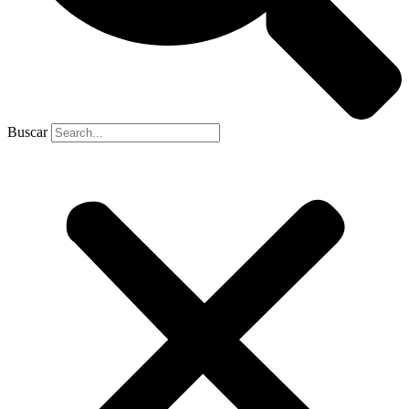
Buscar