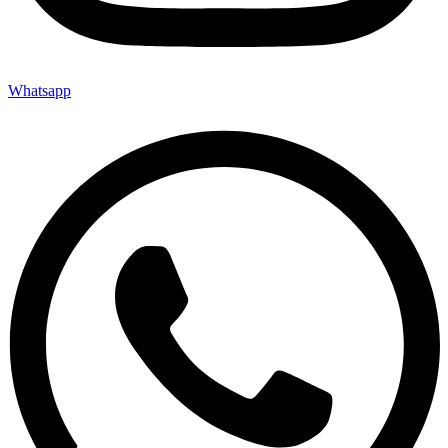
Whatsapp