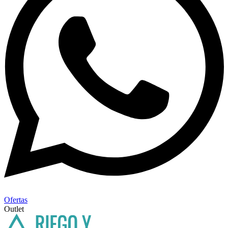
Ofertas
Outlet