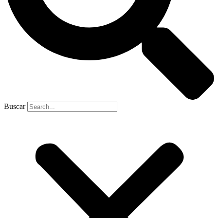
Buscar