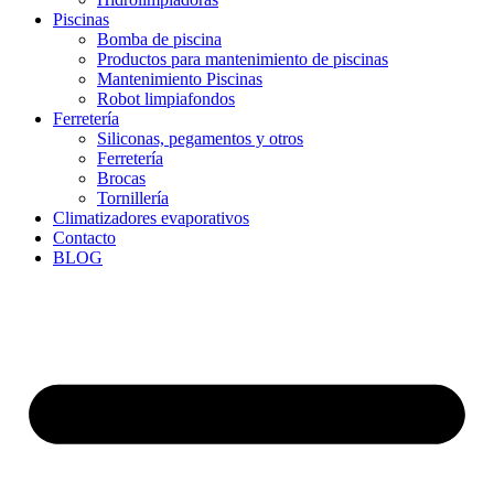
Piscinas
Bomba de piscina
Productos para mantenimiento de piscinas
Mantenimiento Piscinas
Robot limpiafondos
Ferretería
Siliconas, pegamentos y otros
Ferretería
Brocas
Tornillería
Climatizadores evaporativos
Contacto
BLOG