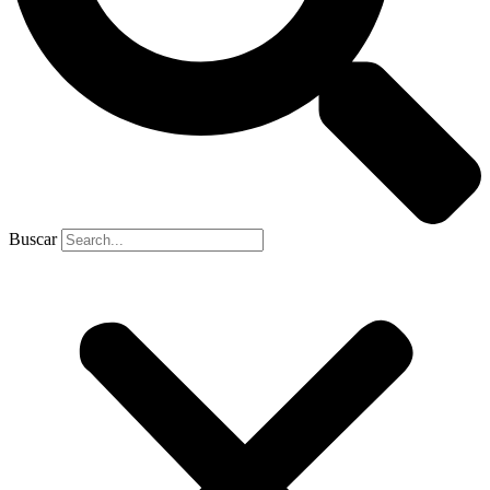
Buscar