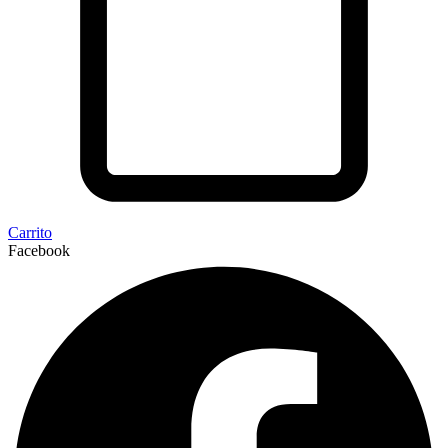
Carrito
Facebook