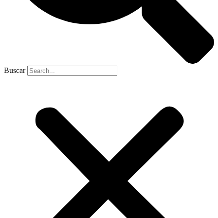
Buscar