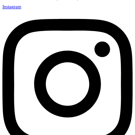
Instagram