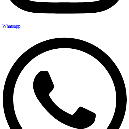
Whatsapp