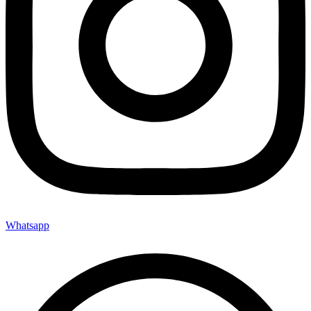
Whatsapp