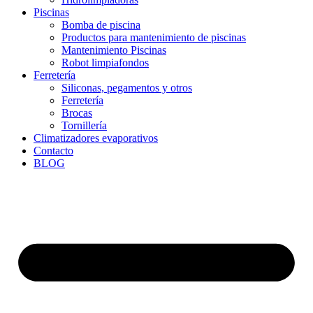
Piscinas
Bomba de piscina
Productos para mantenimiento de piscinas
Mantenimiento Piscinas
Robot limpiafondos
Ferretería
Siliconas, pegamentos y otros
Ferretería
Brocas
Tornillería
Climatizadores evaporativos
Contacto
BLOG