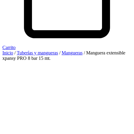
Carrito
Inicio
/
Tuberías y mangueras
/
Mangueras
/ Manguera extensible
xpansy PRO 8 bar 15 mt.