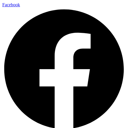
Facebook