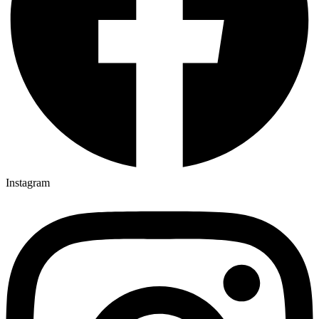
Instagram