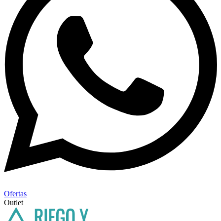
Ofertas
Outlet