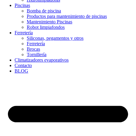
Piscinas
Bomba de piscina
Productos para mantenimiento de piscinas
Mantenimiento Piscinas
Robot limpiafondos
Ferretería
Siliconas, pegamentos y otros
Ferretería
Brocas
Tornillería
Climatizadores evaporativos
Contacto
BLOG