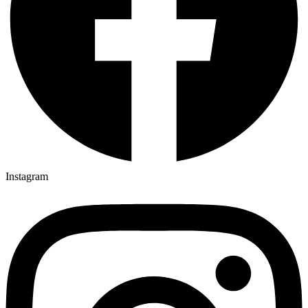
Instagram