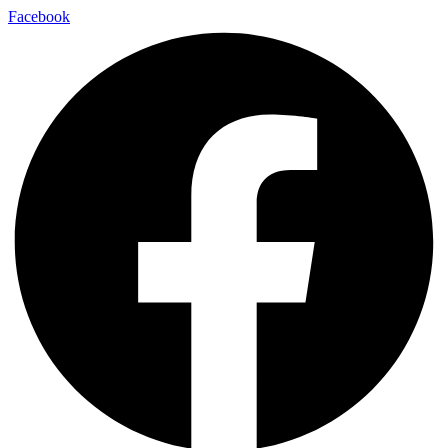
Facebook