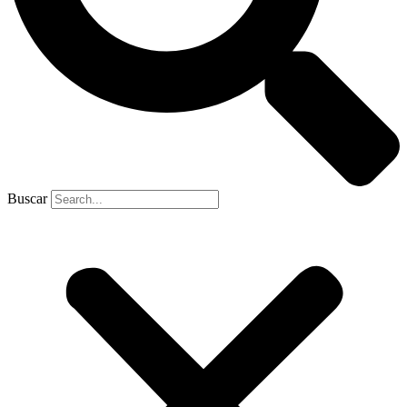
Buscar