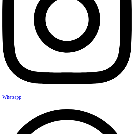
Whatsapp