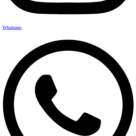
Whatsapp