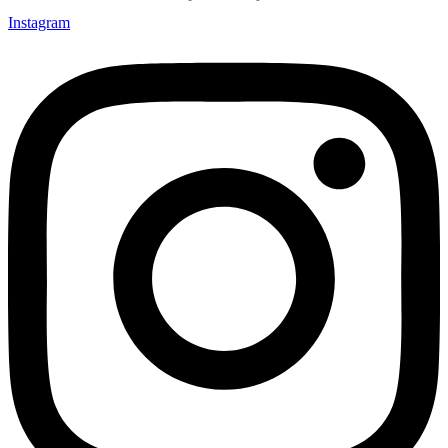
Instagram