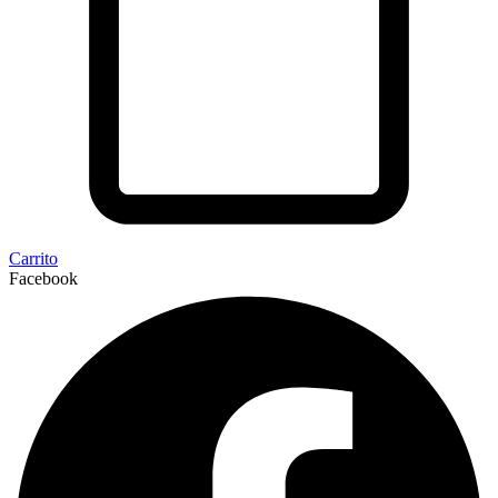
Carrito
Facebook