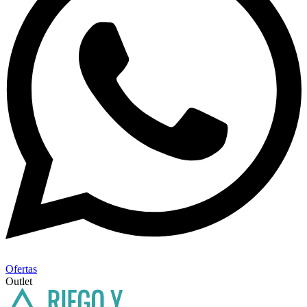
Ofertas
Outlet