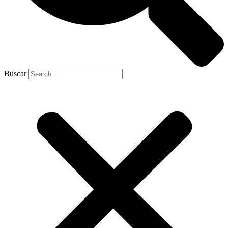
Buscar