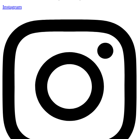
Instagram