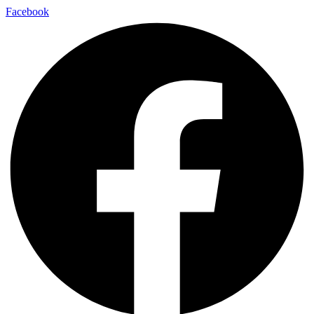
Facebook