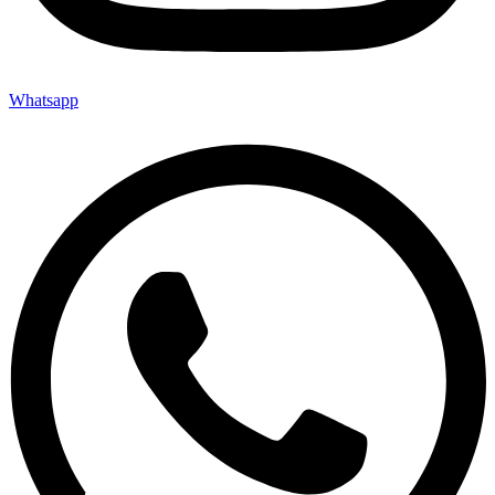
Whatsapp