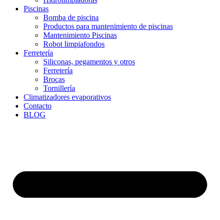
Piscinas
Bomba de piscina
Productos para mantenimiento de piscinas
Mantenimiento Piscinas
Robot limpiafondos
Ferretería
Siliconas, pegamentos y otros
Ferretería
Brocas
Tornillería
Climatizadores evaporativos
Contacto
BLOG