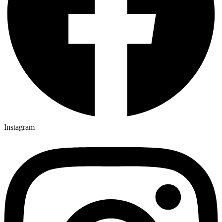
Instagram