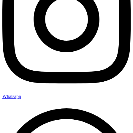
Whatsapp