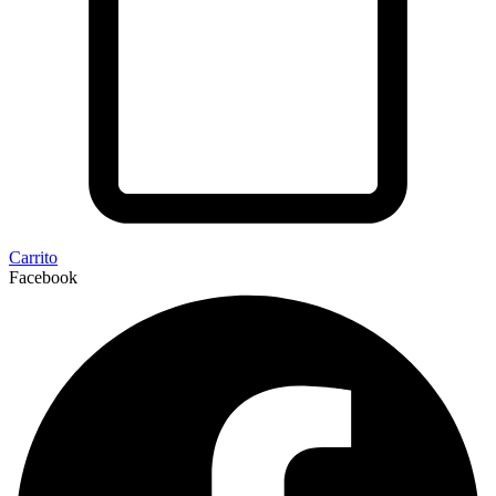
Carrito
Facebook