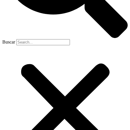
Buscar