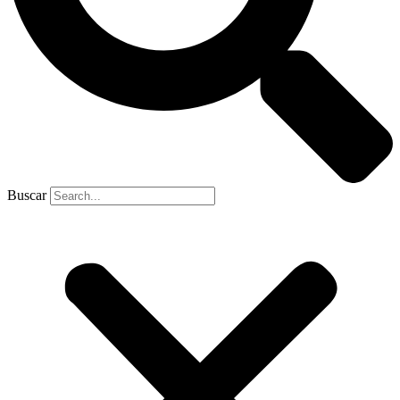
Buscar