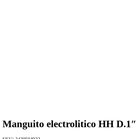
Manguito electrolitico HH D.1″