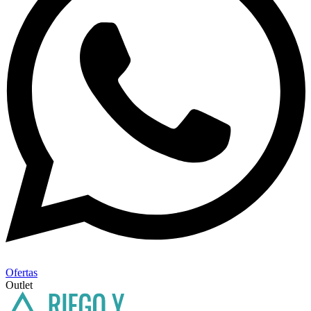
Ofertas
Outlet