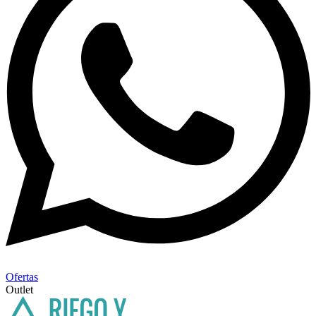
Ofertas
Outlet