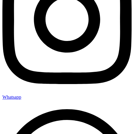
Whatsapp