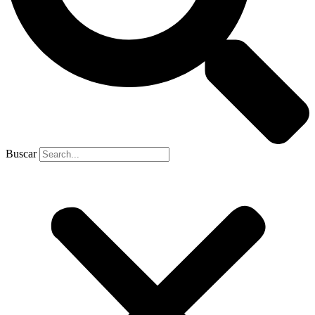
Buscar