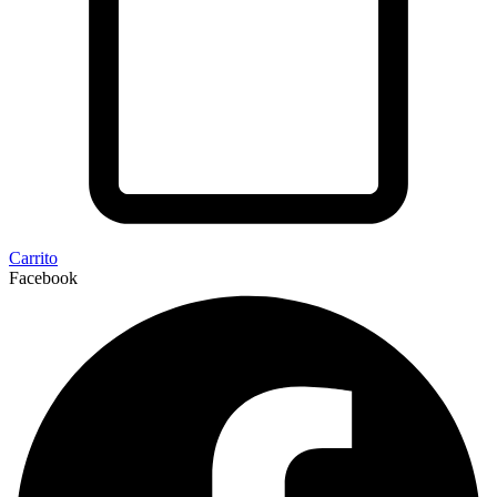
Carrito
Facebook