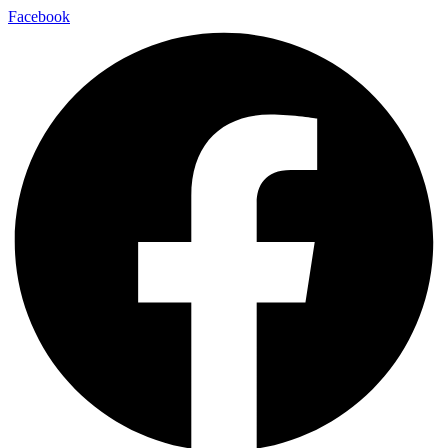
Facebook