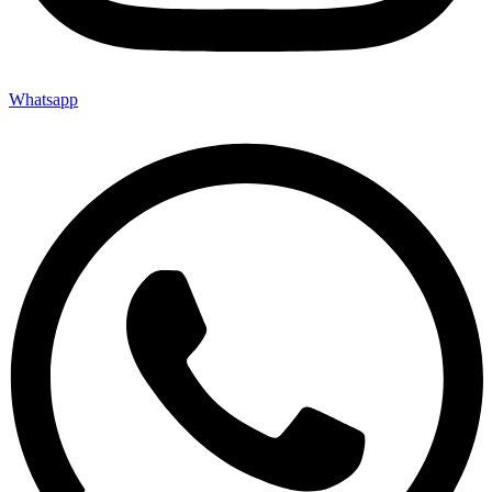
Whatsapp