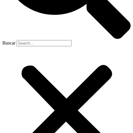
Buscar