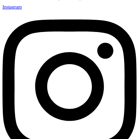
Instagram