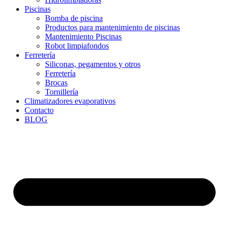
Piscinas
Bomba de piscina
Productos para mantenimiento de piscinas
Mantenimiento Piscinas
Robot limpiafondos
Ferretería
Siliconas, pegamentos y otros
Ferretería
Brocas
Tornillería
Climatizadores evaporativos
Contacto
BLOG