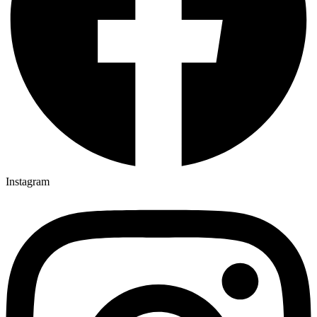
Instagram