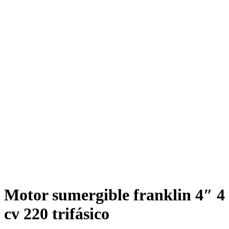
Motor sumergible franklin 4″ 4
cv 220 trifásico