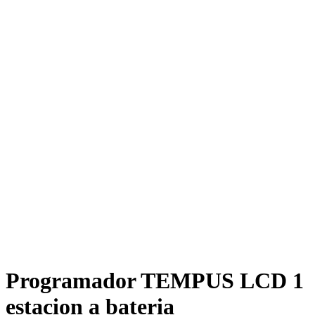
Programador TEMPUS LCD 1
estacion a bateria