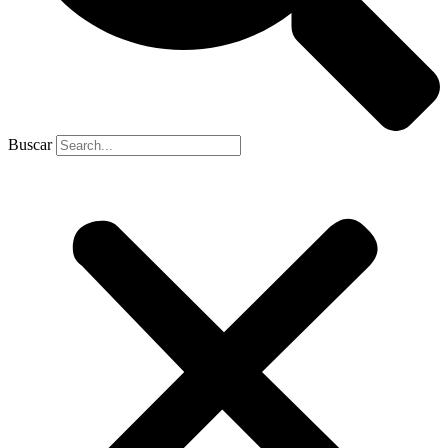
Buscar