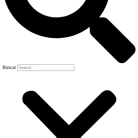
Buscar