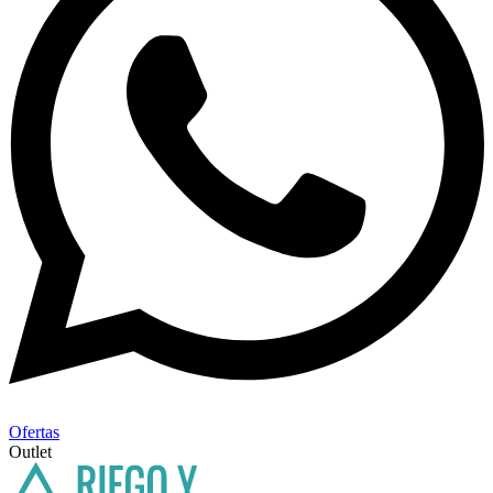
Ofertas
Outlet