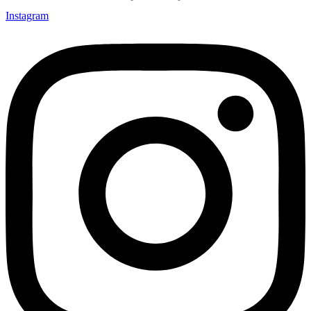
Instagram