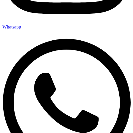
Whatsapp