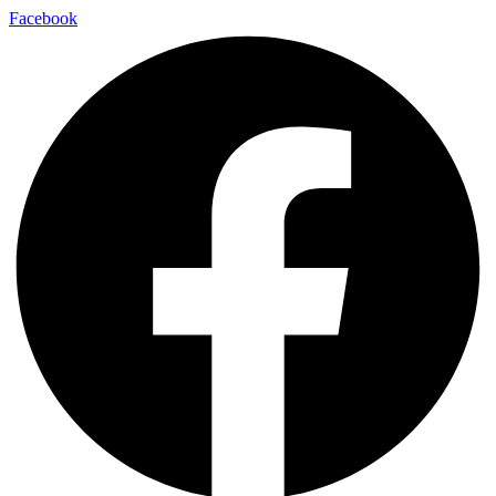
Facebook