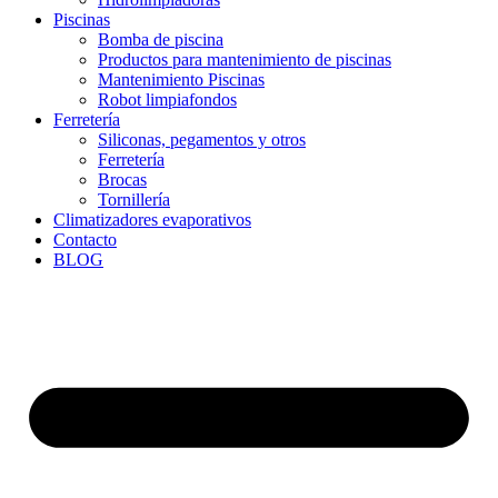
Piscinas
Bomba de piscina
Productos para mantenimiento de piscinas
Mantenimiento Piscinas
Robot limpiafondos
Ferretería
Siliconas, pegamentos y otros
Ferretería
Brocas
Tornillería
Climatizadores evaporativos
Contacto
BLOG