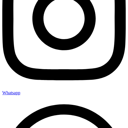
Whatsapp