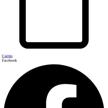
Carrito
Facebook