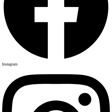
Instagram