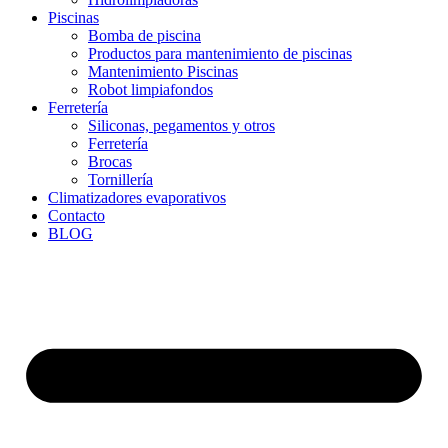
Piscinas
Bomba de piscina
Productos para mantenimiento de piscinas
Mantenimiento Piscinas
Robot limpiafondos
Ferretería
Siliconas, pegamentos y otros
Ferretería
Brocas
Tornillería
Climatizadores evaporativos
Contacto
BLOG