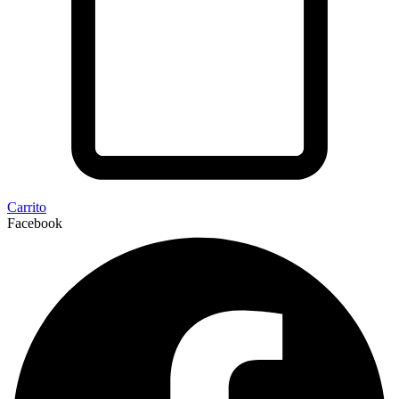
Carrito
Facebook