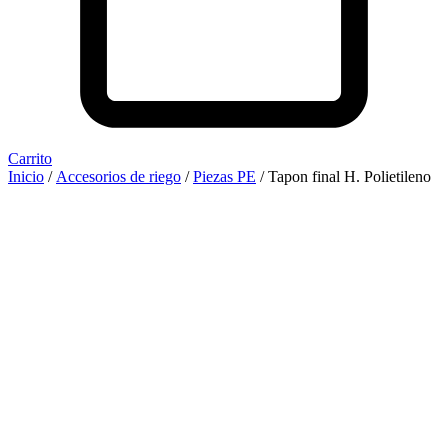
Carrito
Inicio
/
Accesorios de riego
/
Piezas PE
/ Tapon final H. Polietileno