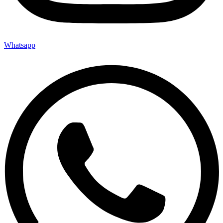
Whatsapp