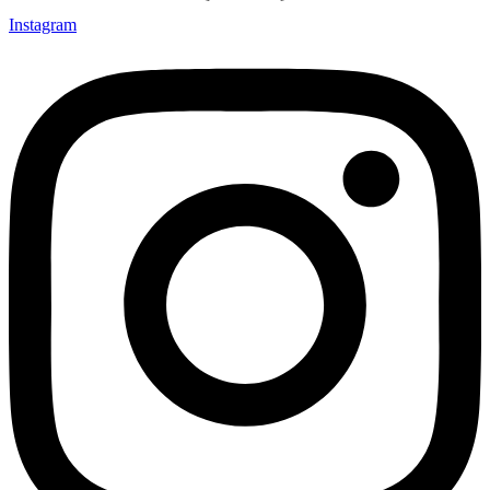
Instagram