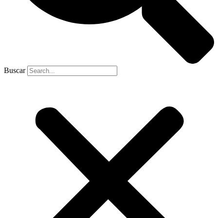
Buscar