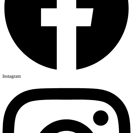
Instagram