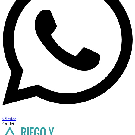
Ofertas
Outlet