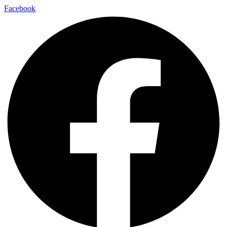
Facebook