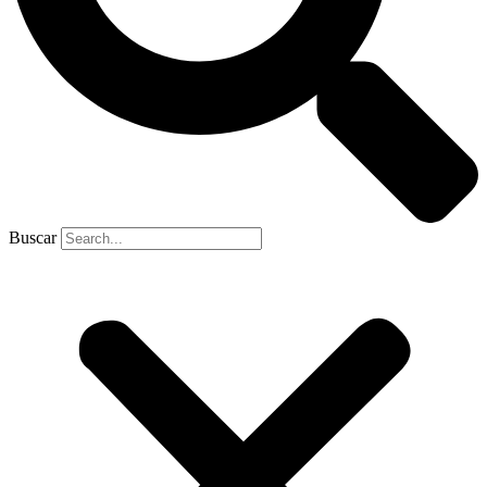
Buscar