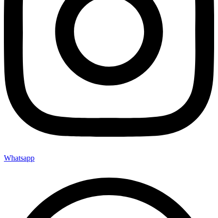
Whatsapp