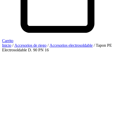
Carrito
Inicio
/
Accesorios de riego
/
Accesorios electrosoldable
/ Tapon PE
Electrosoldable D. 90 PN 16