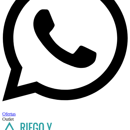
Ofertas
Outlet