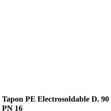
Tapon PE Electrosoldable D. 90
PN 16