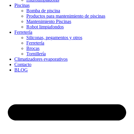
Piscinas
Bomba de piscina
Productos para mantenimiento de piscinas
Mantenimiento Piscinas
Robot limpiafondos
Ferretería
Siliconas, pegamentos y otros
Ferretería
Brocas
Tornillería
Climatizadores evaporativos
Contacto
BLOG