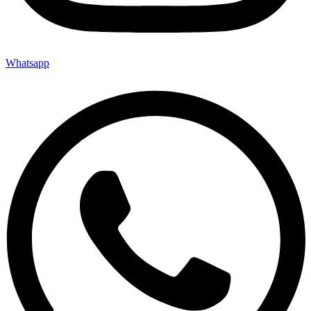
Whatsapp