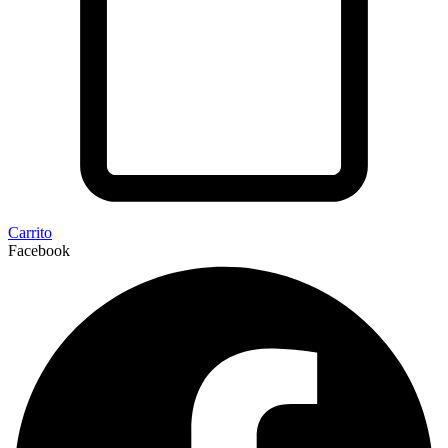
Carrito
Facebook