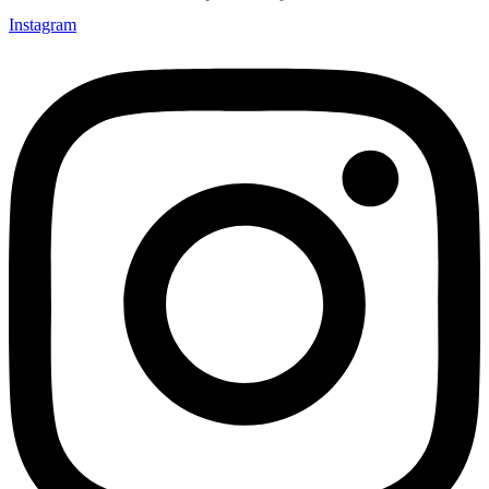
Instagram