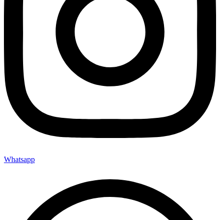
Whatsapp