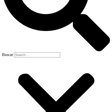
Buscar