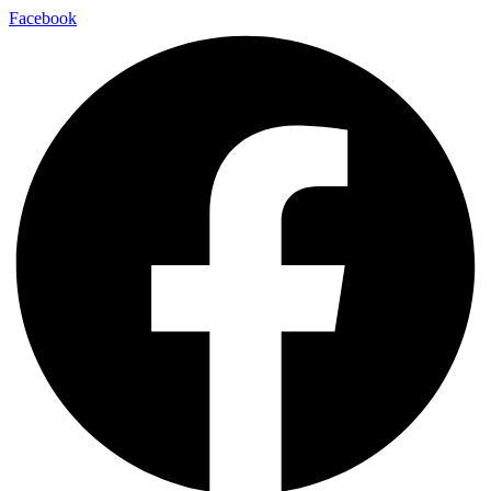
Facebook