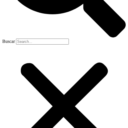
Buscar