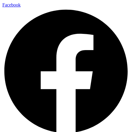
Facebook