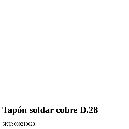
Tapón soldar cobre D.28
SKU: 600210028