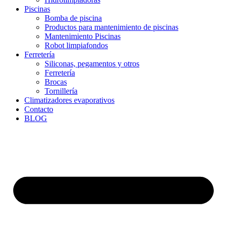
Piscinas
Bomba de piscina
Productos para mantenimiento de piscinas
Mantenimiento Piscinas
Robot limpiafondos
Ferretería
Siliconas, pegamentos y otros
Ferretería
Brocas
Tornillería
Climatizadores evaporativos
Contacto
BLOG