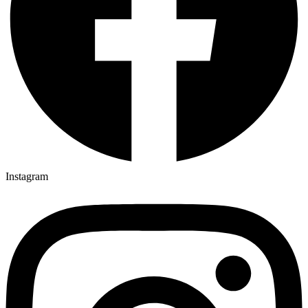
Instagram