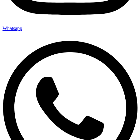
Whatsapp