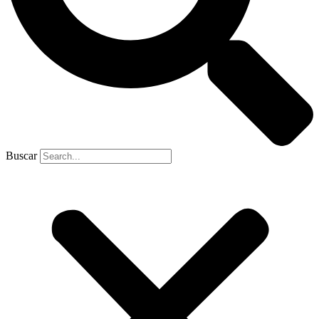
Buscar