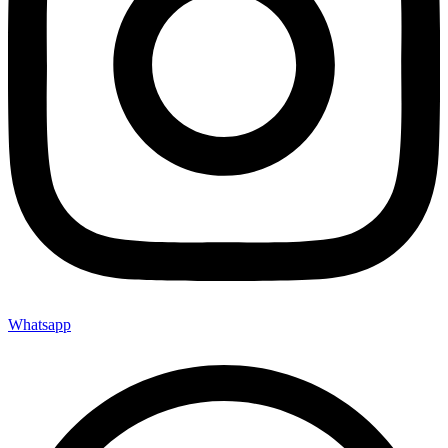
Whatsapp