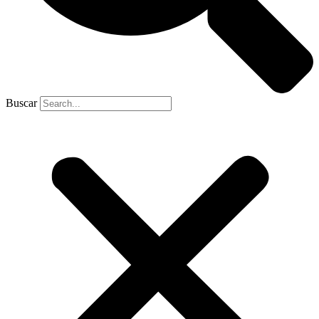
Buscar