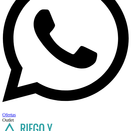
Ofertas
Outlet