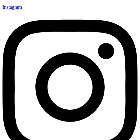
Instagram