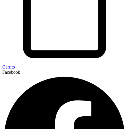
Carrito
Facebook