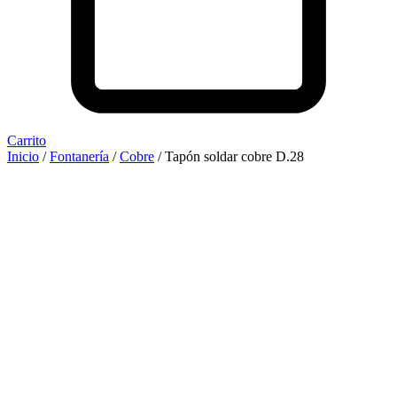
Carrito
Inicio
/
Fontanería
/
Cobre
/ Tapón soldar cobre D.28