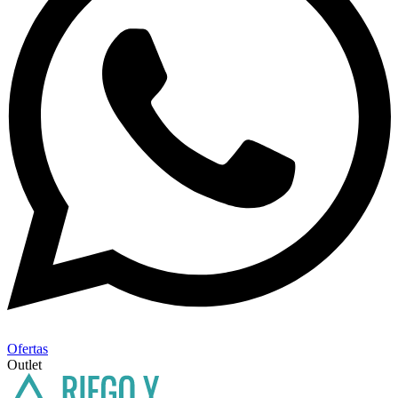
Ofertas
Outlet