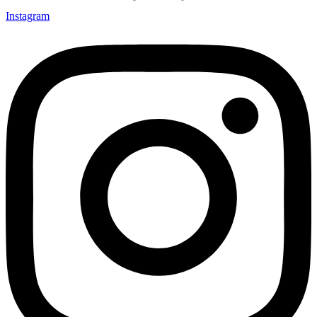
Instagram