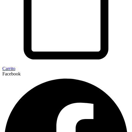
Carrito
Facebook