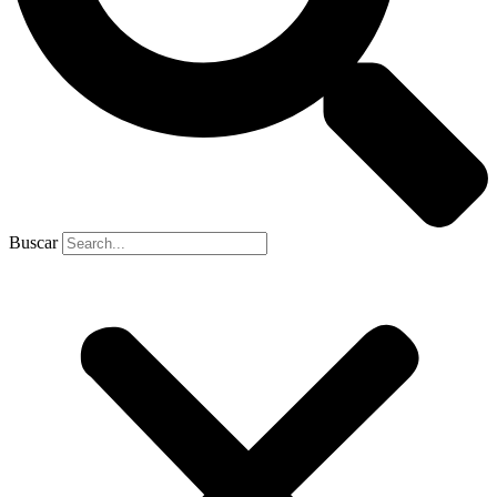
Buscar