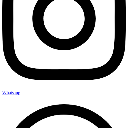
Whatsapp