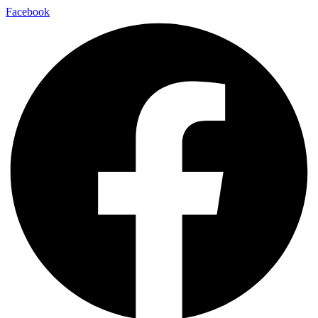
Facebook