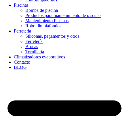
Piscinas
Bomba de piscina
Productos para mantenimiento de piscinas
Mantenimiento Piscinas
Robot limpiafondos
Ferretería
Siliconas, pegamentos y otros
Ferretería
Brocas
Tornillería
Climatizadores evaporativos
Contacto
BLOG