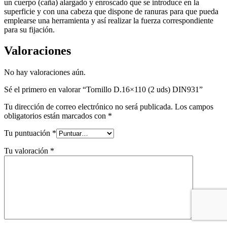
un cuerpo (caña) alargado y enroscado que se introduce en la
superficie y con una cabeza que dispone de ranuras para que pueda
emplearse una herramienta y así realizar la fuerza correspondiente
para su fijación.
Valoraciones
No hay valoraciones aún.
Sé el primero en valorar “Tornillo D.16×110 (2 uds) DIN931”
Tu dirección de correo electrónico no será publicada.
Los campos
obligatorios están marcados con
*
Tu puntuación
*
Tu valoración
*