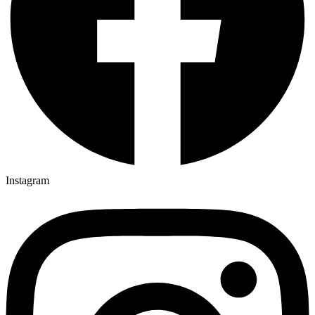
Instagram