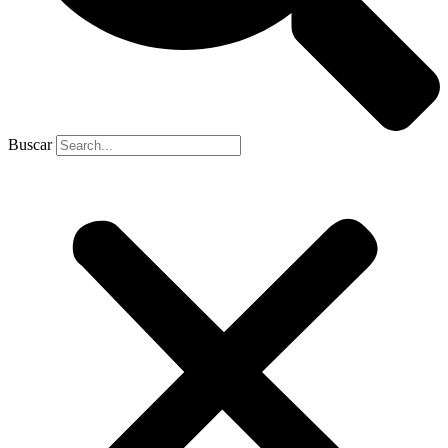
Buscar