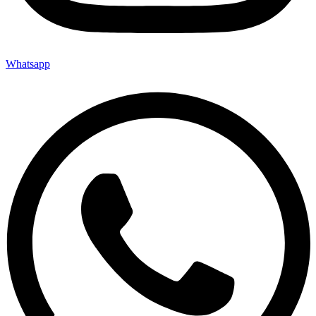
Whatsapp