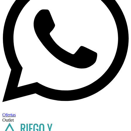
Ofertas
Outlet