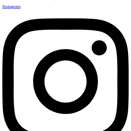
Instagram