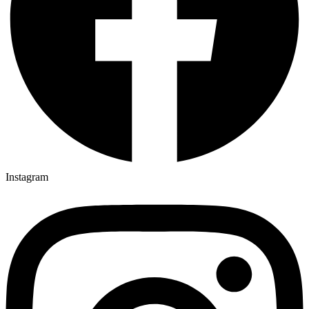
Instagram