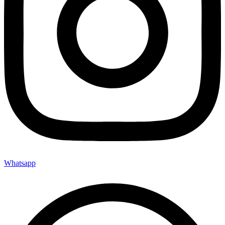
Whatsapp