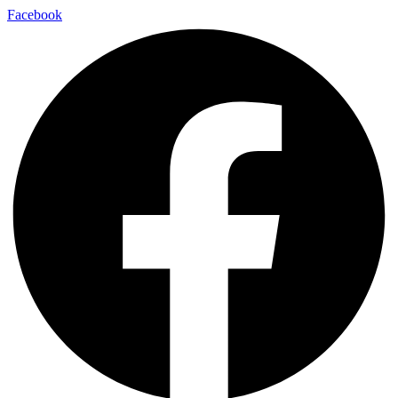
Facebook