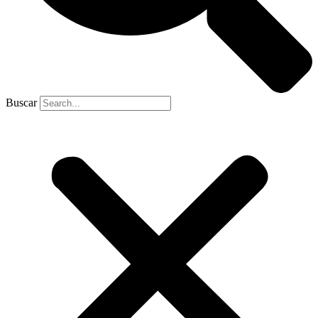
Buscar