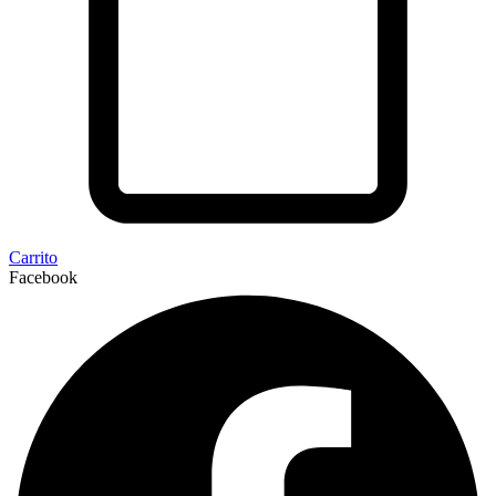
Carrito
Facebook