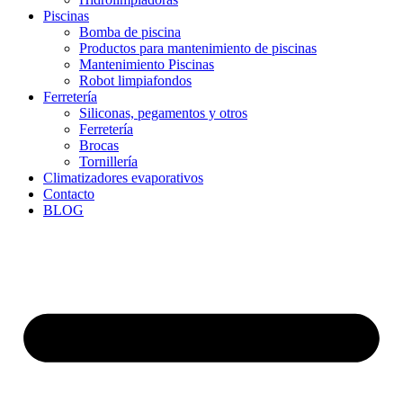
Piscinas
Bomba de piscina
Productos para mantenimiento de piscinas
Mantenimiento Piscinas
Robot limpiafondos
Ferretería
Siliconas, pegamentos y otros
Ferretería
Brocas
Tornillería
Climatizadores evaporativos
Contacto
BLOG