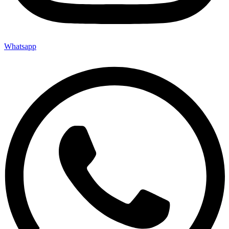
Whatsapp