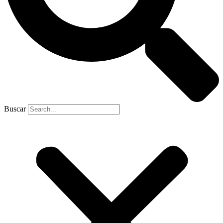
Buscar