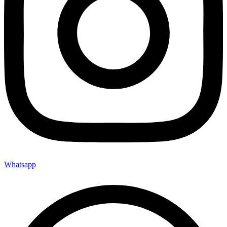
Whatsapp