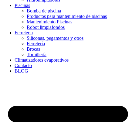
Piscinas
Bomba de piscina
Productos para mantenimiento de piscinas
Mantenimiento Piscinas
Robot limpiafondos
Ferretería
Siliconas, pegamentos y otros
Ferretería
Brocas
Tornillería
Climatizadores evaporativos
Contacto
BLOG