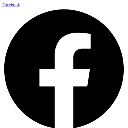
Facebook