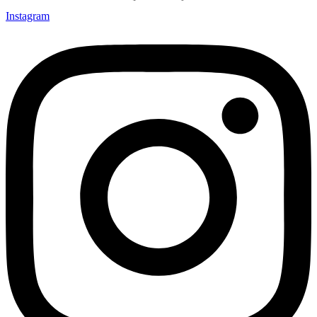
Instagram