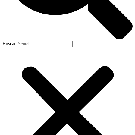
Buscar