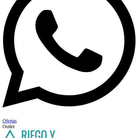
Ofertas
Outlet