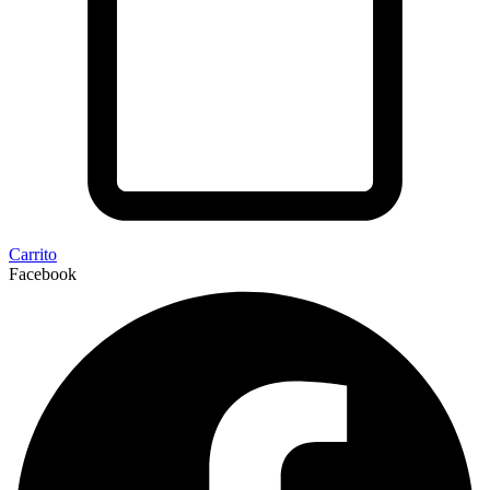
Carrito
Facebook