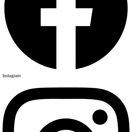
Instagram