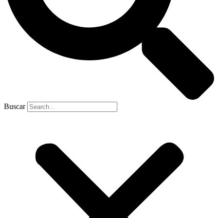
Buscar