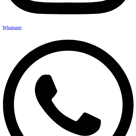
Whatsapp