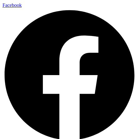
Facebook