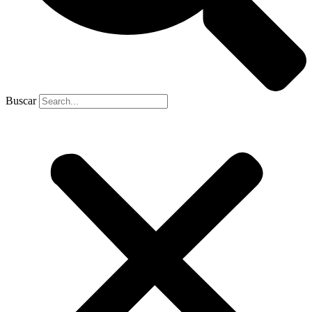
Buscar