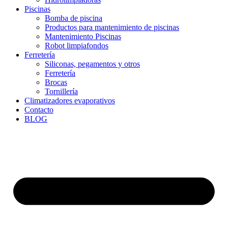
Piscinas
Bomba de piscina
Productos para mantenimiento de piscinas
Mantenimiento Piscinas
Robot limpiafondos
Ferretería
Siliconas, pegamentos y otros
Ferretería
Brocas
Tornillería
Climatizadores evaporativos
Contacto
BLOG