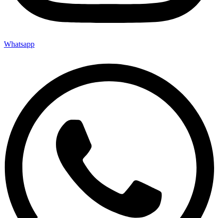
Whatsapp