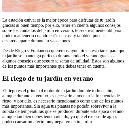
La estación estival es la mejor época para disfrutar de tu jardín
gracias al buen tiempo, por ello, tener en cuenta algunos consejos
sobre los cuidados del jardín en verano, te será realmente útil para
poder mantenerlo cuando estés en casa y también puedas
despreocuparte durante tu vacaciones.
Desde Riego y Fontanería queremos ayudarte en esta tarea para que
tu jardín se mantenga perfecto durante todo el verano gracias a
algunos consejos que seguro te serán de utilidad. Estos son algunos
de los puntos más importantes que debes tener en cuenta:
El riego de tu jardín en verano
El riego es el principal motor de tu jardín durante todo el año,
aunque durante el verano, es necesario aumentar la frecuencia de
riego, y por ello, es necesario mencionarlo como uno de los puntos
más importantes. Sin agua tus plantas no podrán sobrevivir a la
subida de temperaturas que se producen durante esta época del año,
aunque también debes tener cuidado, ya que el exceso de agua,
podría causar un efecto muy negativo en tu jardín.