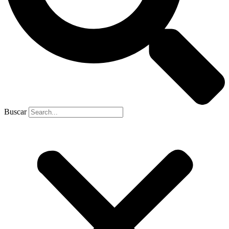
Buscar