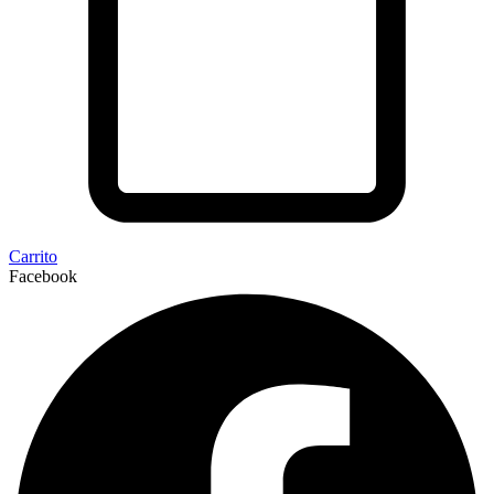
Carrito
Facebook