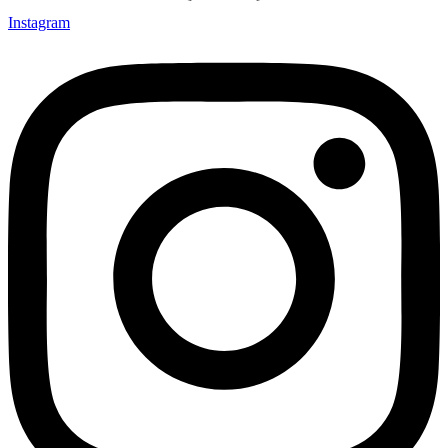
Instagram