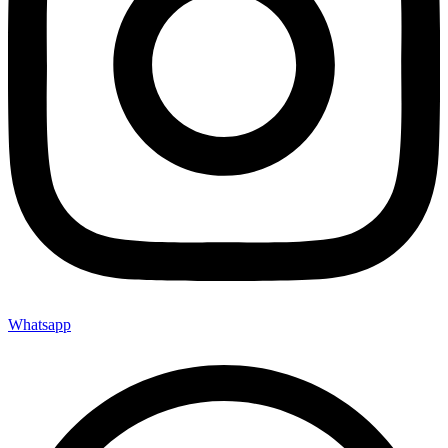
Whatsapp