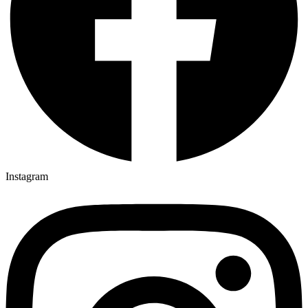
Instagram