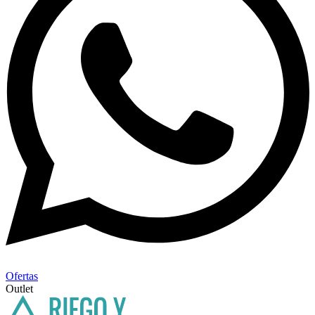
Ofertas
Outlet