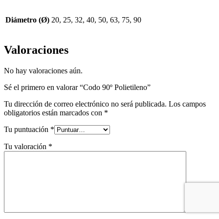
Diámetro (Ø)
20, 25, 32, 40, 50, 63, 75, 90
Valoraciones
No hay valoraciones aún.
Sé el primero en valorar “Codo 90º Polietileno”
Tu dirección de correo electrónico no será publicada.
Los campos
obligatorios están marcados con
*
Tu puntuación
*
Tu valoración
*