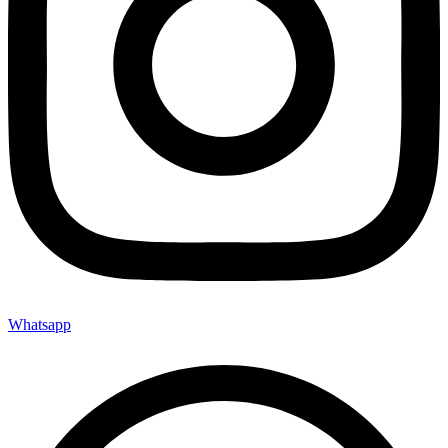
Whatsapp