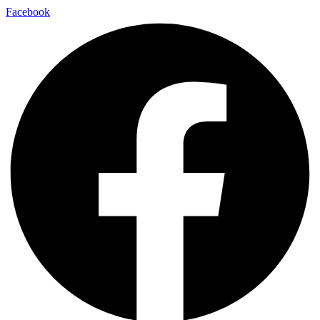
Facebook