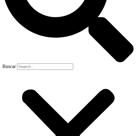
Buscar