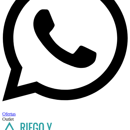
Ofertas
Outlet