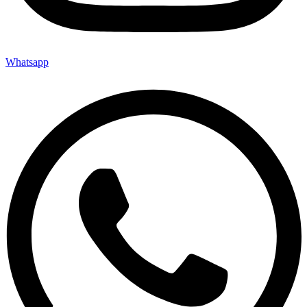
Whatsapp