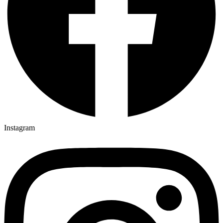
Instagram