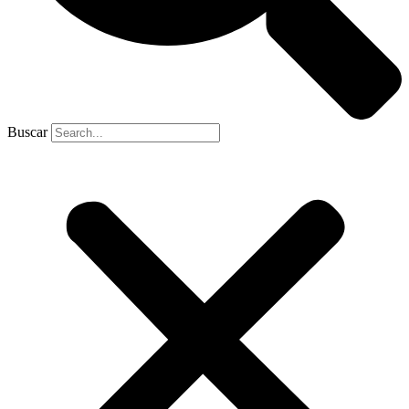
Buscar