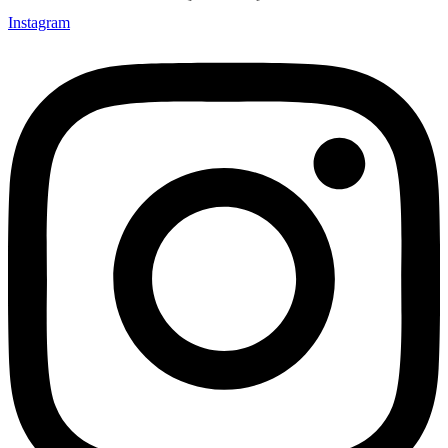
Instagram