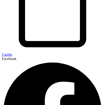
Carrito
Facebook