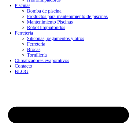
Piscinas
Bomba de piscina
Productos para mantenimiento de piscinas
Mantenimiento Piscinas
Robot limpiafondos
Ferretería
Siliconas, pegamentos y otros
Ferretería
Brocas
Tornillería
Climatizadores evaporativos
Contacto
BLOG