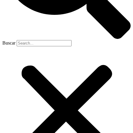
Buscar