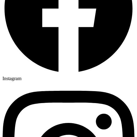
Instagram