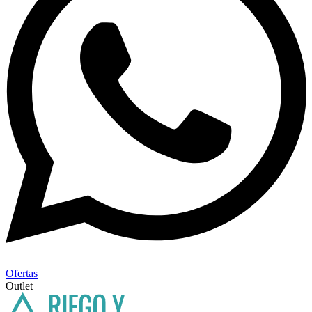
Ofertas
Outlet