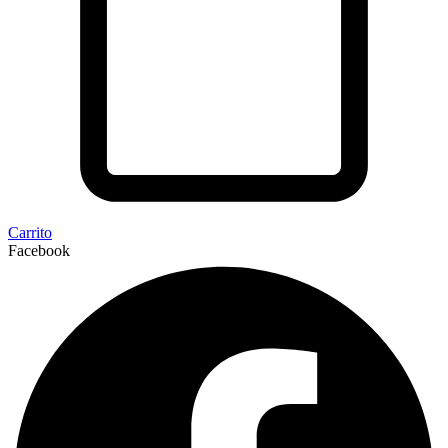
Carrito
Facebook