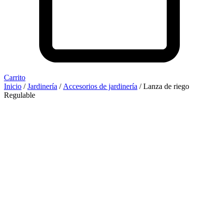
Carrito
Inicio
/
Jardinería
/
Accesorios de jardinería
/ Lanza de riego
Regulable