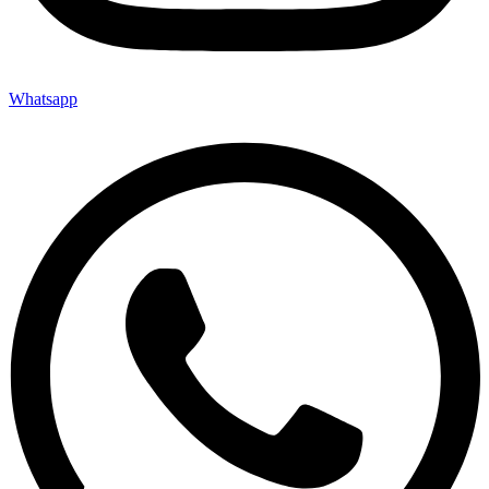
Whatsapp