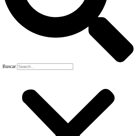
Buscar