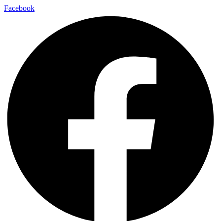
Facebook