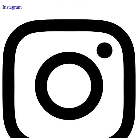
Instagram