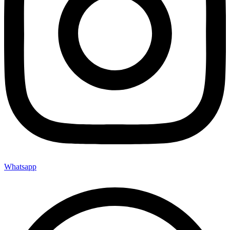
Whatsapp