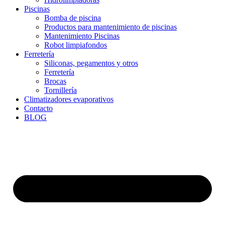
Piscinas
Bomba de piscina
Productos para mantenimiento de piscinas
Mantenimiento Piscinas
Robot limpiafondos
Ferretería
Siliconas, pegamentos y otros
Ferretería
Brocas
Tornillería
Climatizadores evaporativos
Contacto
BLOG