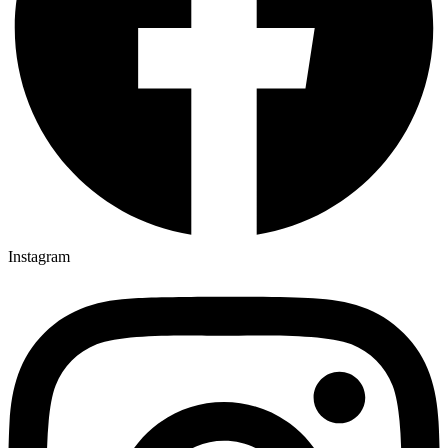
Instagram