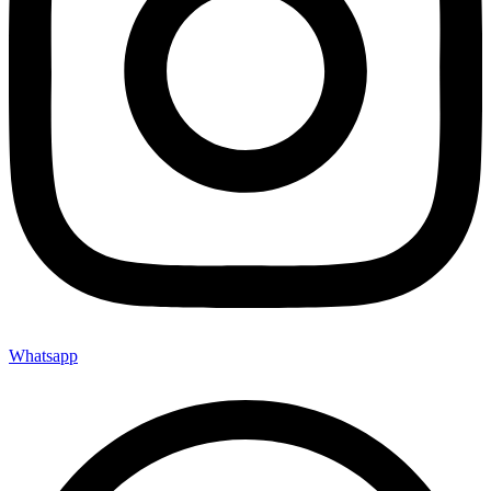
Whatsapp