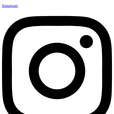
Instagram