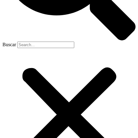
Buscar