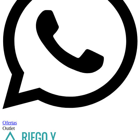
Ofertas
Outlet