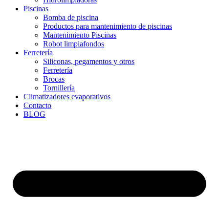
Piscinas
Bomba de piscina
Productos para mantenimiento de piscinas
Mantenimiento Piscinas
Robot limpiafondos
Ferretería
Siliconas, pegamentos y otros
Ferretería
Brocas
Tornillería
Climatizadores evaporativos
Contacto
BLOG