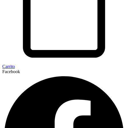
Carrito
Facebook