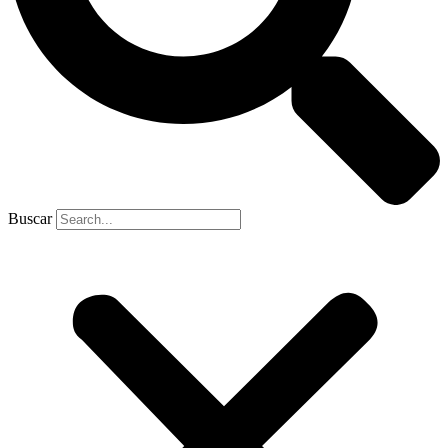
Buscar