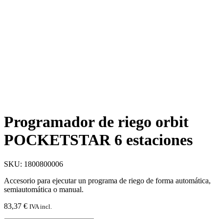
Programador de riego orbit
POCKETSTAR 6 estaciones
SKU: 1800800006
Accesorio para ejecutar un programa de riego de forma automática,
semiautomática o manual.
83,37
€
IVA incl.