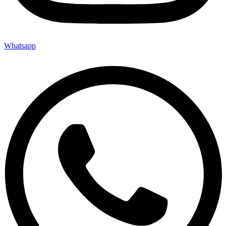
Whatsapp