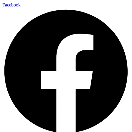
Facebook