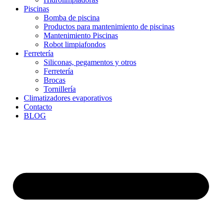
Piscinas
Bomba de piscina
Productos para mantenimiento de piscinas
Mantenimiento Piscinas
Robot limpiafondos
Ferretería
Siliconas, pegamentos y otros
Ferretería
Brocas
Tornillería
Climatizadores evaporativos
Contacto
BLOG