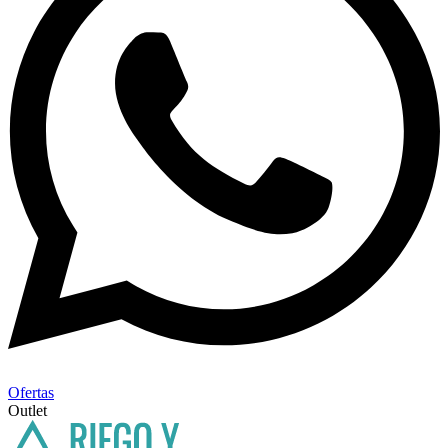
Ofertas
Outlet