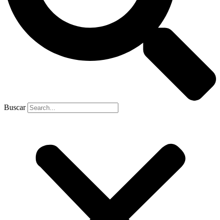
Buscar