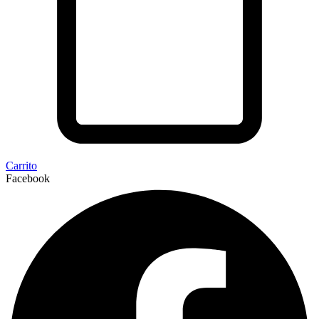
Carrito
Facebook