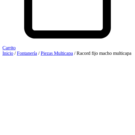
Carrito
Inicio
/
Fontanería
/
Piezas Multicapa
/ Racord fijo macho multicapa