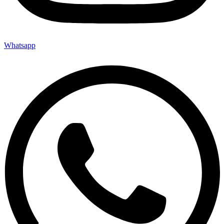
Whatsapp