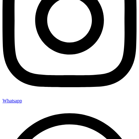
Whatsapp