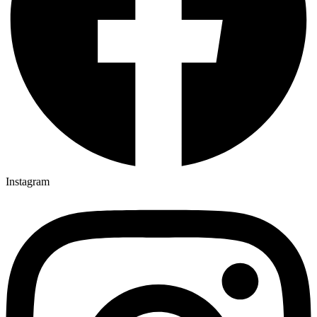
Instagram