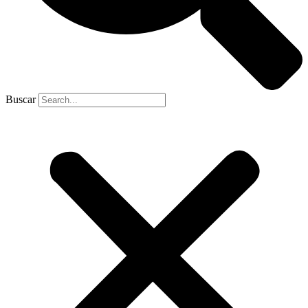
Buscar