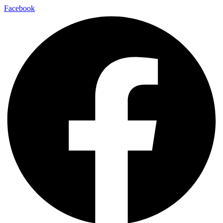
Facebook