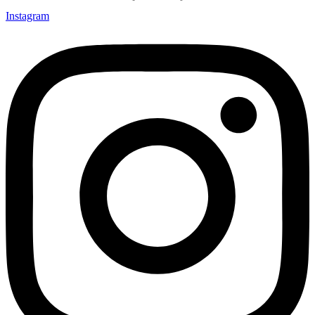
Instagram