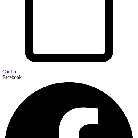
Carrito
Facebook