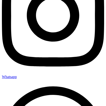
Whatsapp