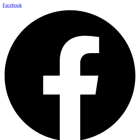
Facebook