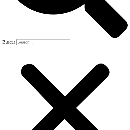
Buscar