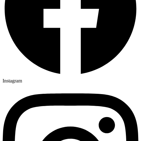
Instagram