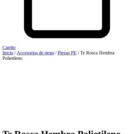
Carrito
Inicio
/
Accesorios de riego
/
Piezas PE
/ Te Rosca Hembra
Polietileno