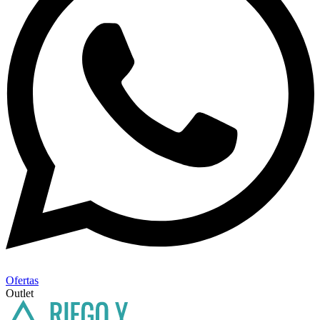
Ofertas
Outlet