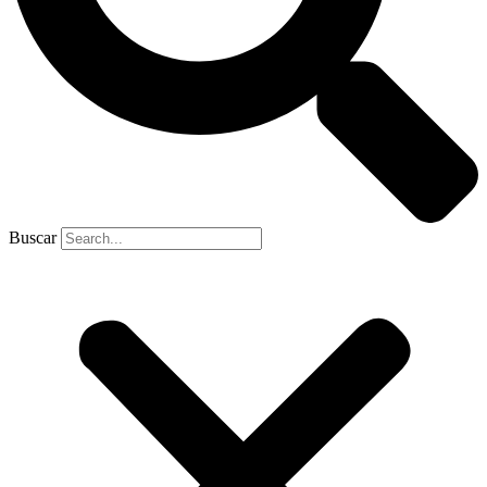
Buscar