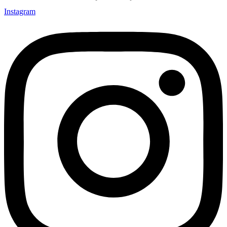
Instagram