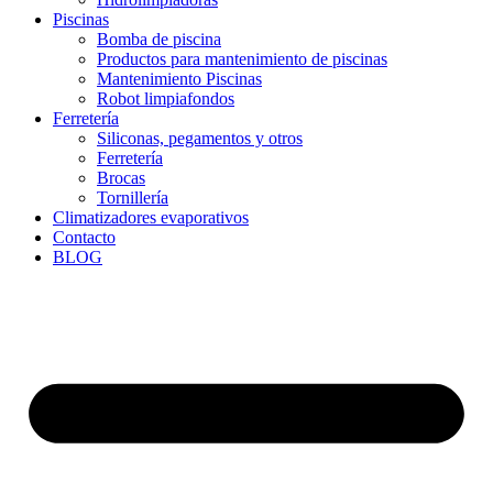
Piscinas
Bomba de piscina
Productos para mantenimiento de piscinas
Mantenimiento Piscinas
Robot limpiafondos
Ferretería
Siliconas, pegamentos y otros
Ferretería
Brocas
Tornillería
Climatizadores evaporativos
Contacto
BLOG