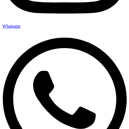
Whatsapp